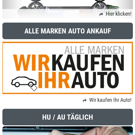
Hier klicken!
ALLE MARKEN AUTO ANKAUF
Wir kaufen Ihr Auto!
HU / AU TÄGLICH