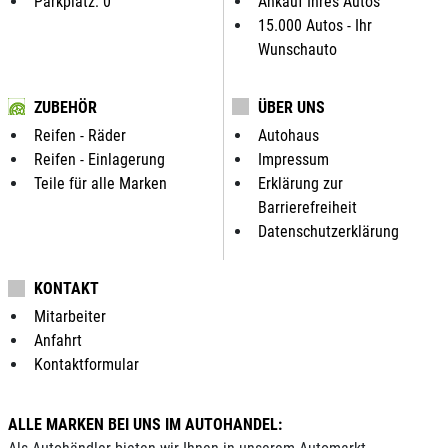
Parkplatz: 0
Ankauf Ihres Autos
15.000 Autos - Ihr
Wunschauto
ZUBEHÖR
ÜBER UNS
Reifen - Räder
Autohaus
Reifen - Einlagerung
Impressum
Teile für alle Marken
Erklärung zur
Barrierefreiheit
Datenschutzerklärung
KONTAKT
Mitarbeiter
Anfahrt
Kontaktformular
ALLE MARKEN BEI UNS IM AUTOHANDEL: