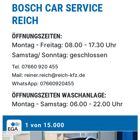
BOSCH CAR SERVICE
REICH
ÖFFNUNGSZEITEN:
Montag - Freitag: 08.00 - 17.30 Uhr
Samstag/ Sonntag: geschlossen
Tel. 07660 920 455
Mail: reiner.reich@reich-kfz.de
WhatsApp: 07660920455
ÖFFNUNGSZEITEN WASCHANLAGE:
Montag - Samstag: 06.00 - 22.00 Uhr
1 von 15.000