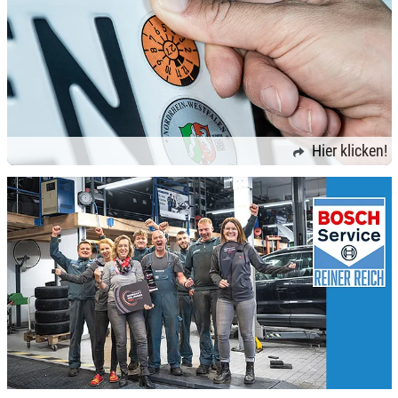
Hier klicken!